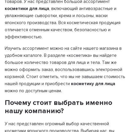
товаров. У нас представлен большой ассортимент
косметики для лица
, включающий антивозрастные и
увлажняющие сыворотки, крема и лосьоны, маски
японского производства. Вся косметическая продукция
отличается отменным качеством, безопасностью и
эффективностью.
Изучить ассортимент можно на сайте нашего магазина в
удобном каталоге. В разделе «косметика» вы найдете
большое количество товаров для лица и тела. Там же
можно оформить заказ, воспользовавшись электронной
корзиной. Стоит отметить, что мы не завышаем стоимость
нашей продукции и приобрести
косметику для лица
можно по доступным ценам.
Почему стоит выбрать именно
нашу компанию?
У нас представлен огромный выбор качественной
косметики японского производства. Выбирая нас, вы