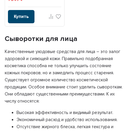
Купить
Сыворотки для лица
Качественные уходовые средства для лица – это залог
здоровой и сияющей кожи. Правильно подобранная
косметика способна не только улучшить состояние
кожных покровов, но и замедлить процесс старения.
Существует огромное количество косметической
продукции. Особое внимание стоит уделить сывороткам.
Они обладают существенными преимуществами. К их
числу относятся:
Высокая эффективность и видимый результат.
Экономичный расход и удобство использования.
Отсутствие жирного блеска, легкая текстура и