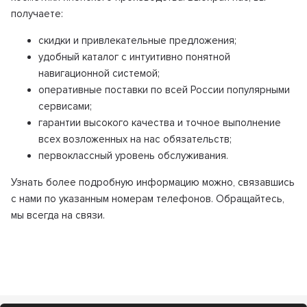
получаете:
скидки и привлекательные предложения;
удобный каталог с интуитивно понятной
навигационной системой;
оперативные поставки по всей России популярными
сервисами;
гарантии высокого качества и точное выполнение
всех возложенных на нас обязательств;
первоклассный уровень обслуживания.
Узнать более подробную информацию можно, связавшись
с нами по указанным номерам телефонов. Обращайтесь,
мы всегда на связи.