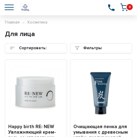
0
Главная
Косметика
Для лица
Сортировать:
Фильтры
Happy birth RE: NEW
Очищающая пенка для
Увлажняющий крем-
умывания с древесным