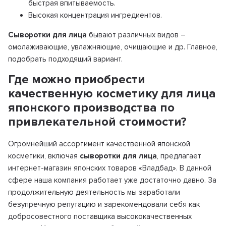
быстрая впитываемость.
Высокая концентрация ингредиентов.
Сыворотки для лица
бывают различных видов –
омолаживающие, увлажняющие, очищающие и др. Главное,
подобрать подходящий вариант.
Где можно приобрести
качественную косметику для лица
японского производства по
привлекательной стоимости?
Огромнейший ассортимент качественной японской
косметики, включая
сыворотки для лица
, предлагает
интернет-магазин японских товаров «Владбад». В данной
сфере наша компания работает уже достаточно давно. За
продолжительную деятельность мы заработали
безупречную репутацию и зарекомендовали себя как
добросовестного поставщика высококачественных