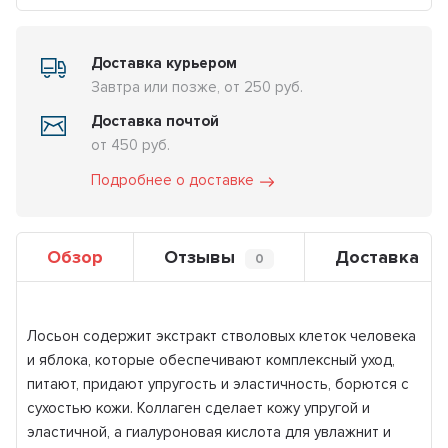
Доставка курьером
Завтра или позже, от 250 руб.
Доставка почтой
от 450 руб.
Подробнее о доставке
Обзор
Отзывы
Доставка
0
Лосьон содержит экстракт стволовых клеток человека
и яблока, которые обеспечивают комплексный уход,
питают, придают упругость и эластичность, борются с
сухостью кожи. Коллаген сделает кожу упругой и
эластичной, а гиалуроновая кислота для увлажнит и