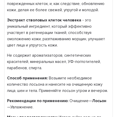
поврежденных клеток, и, как следствие, обновлению
кожи, делая ее более свежей, упругой и молодой.
Экстракт стволовых клеток человека
- это
уникальный ингредиент, который эффективно
участвует в регенерации тканей, способствуя
омоложению кожи, разглаживанию морщин, улучшает
цвет лица и упругость кожи.
Не содержит ароматизаторов, синтетических
красителей, минеральных масел, УФ-поглотителей,
парабенов, спирта.
Способ применения:
Возьмите необходимое
количество лосьона и нанесите на очищенную кожу
лица, шеи и тела. Применяйте лосьон утром и вечером.
Рекомендации по применению:
Очищение—
Лосьон
—Увлажнение.