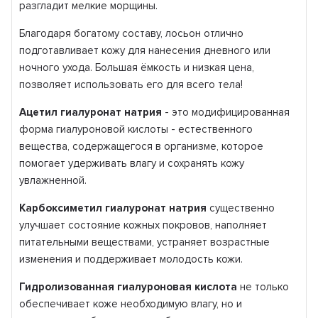
разгладит мелкие морщины.
Благодаря богатому составу, лосьон отлично
подготавливает кожу для нанесения дневного или
ночного ухода. Большая ёмкость и низкая цена,
позволяет использовать его для всего тела!
Ацетил гиалуронат натрия
- это модифицированная
форма гиалуроновой кислоты - естественного
вещества, содержащегося в организме, которое
помогает удерживать влагу и сохранять кожу
увлажненной.
Карбоксиметил гиалуронат натрия
существенно
улучшает состояние кожных покровов, наполняет
питательными веществами, устраняет возрастные
изменения и поддерживает молодость кожи.
Гидролизованная гиалуроновая кислота
не только
обеспечивает коже необходимую влагу, но и