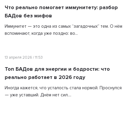
Что реально помогает иммунитету: разбор
БАДов без мифов
Иммунитет — это одна из самых “загадочных” тем. О нём
вспоминают, когда уже поздно: во...
13 апреля 2026 / 11:53
Топ БАДов для энергии и бодрости: что
реально работает в 2026 году
Иногда кажется, что усталость стала нормой. Проснулся
— уже уставший. Днём нет сил....