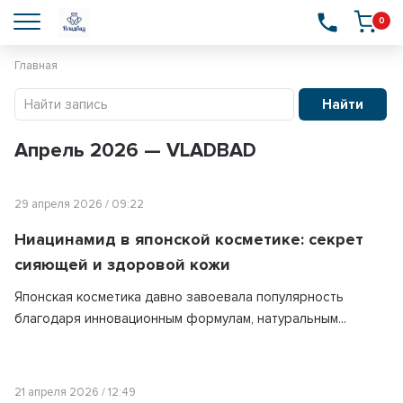
0
Главная
Найти
Апрель 2026 — VLADBAD
29 апреля 2026 / 09:22
​Ниацинамид в японской косметике: секрет
сияющей и здоровой кожи
Японская косметика давно завоевала популярность
благодаря инновационным формулам, натуральным...
21 апреля 2026 / 12:49