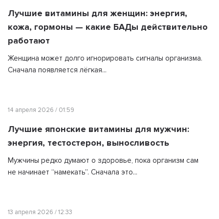
Лучшие витамины для женщин: энергия,
кожа, гормоны — какие БАДы действительно
работают
Женщина может долго игнорировать сигналы организма.
Сначала появляется лёгкая...
14 апреля 2026 / 01:59
Лучшие японские витамины для мужчин:
энергия, тестостерон, выносливость
Мужчины редко думают о здоровье, пока организм сам
не начинает “намекать”. Сначала это...
13 апреля 2026 / 12:33