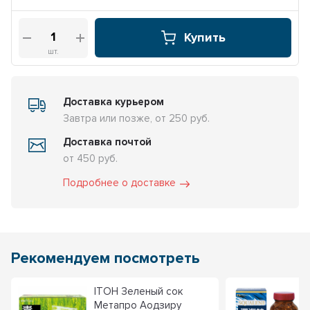
Купить
шт.
Доставка курьером
Завтра или позже, от 250 руб.
Доставка почтой
от 450 руб.
Подробнее о доставке
Рекомендуем посмотреть
ITOH Зеленый сок
Метапро Аодзиру