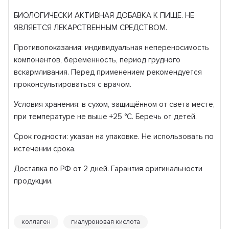
БИОЛОГИЧЕСКИ АКТИВНАЯ ДОБАВКА К ПИЩЕ. НЕ
ЯВЛЯЕТСЯ ЛЕКАРСТВЕННЫМ СРЕДСТВОМ.
Противопоказания: индивидуальная непереносимость
компонентов, беременность, период грудного
вскармливания. Перед применением рекомендуется
проконсультироваться с врачом.
Условия хранения: в сухом, защищённом от света месте,
при температуре не выше +25 °C. Беречь от детей.
Срок годности: указан на упаковке. Не использовать по
истечении срока.
Доставка по РФ от 2 дней. Гарантия оригинальности
продукции.
коллаген
гиалуроновая кислота