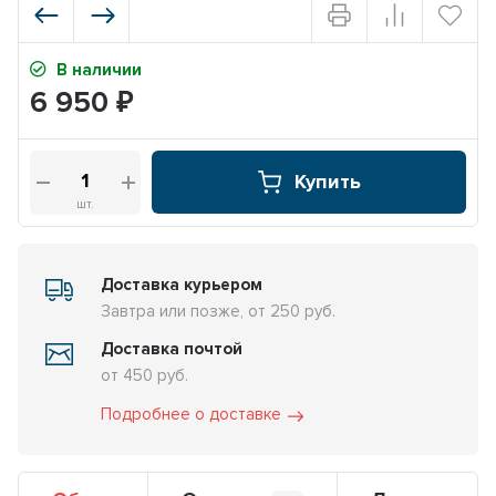
В наличии
6 950
₽
Купить
шт.
Доставка курьером
Завтра или позже, от 250 руб.
Доставка почтой
от 450 руб.
Подробнее о доставке