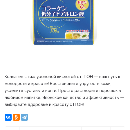
Коллаген с гиалуроновой кислотой от ITOH — ваш путь к
молодости и красоте! Восстановите упругость кожи,
укрепите суставы и ногти. Просто растворите порошок в
любимом напитке. Японское качество и эффективность —
выбирайте здоровье и красоту с ITOH!