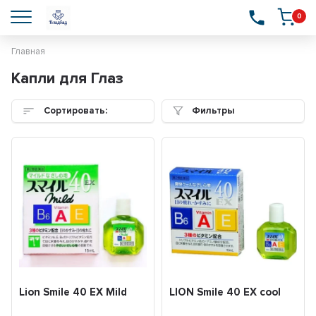
0
Главная
Капли для Глаз
Сортировать:
Фильтры
Lion Smile 40 ЕХ Mild
LION Smile 40 EX cool