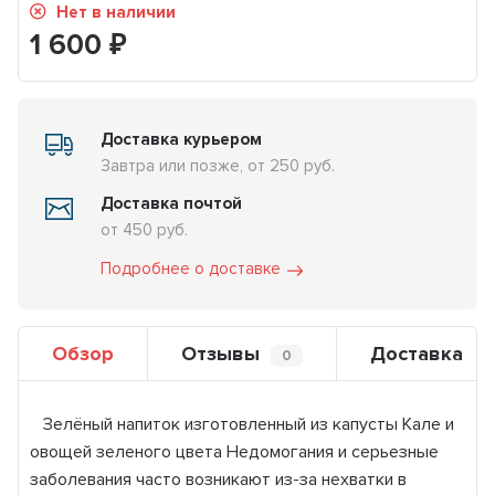
Нет в наличии
1 600
₽
Доставка курьером
Завтра или позже, от 250 руб.
Доставка почтой
от 450 руб.
Подробнее о доставке
Обзор
Отзывы
Доставка
0
Зелёный напиток изготовленный из капусты Кале и
овощей зеленого цвета Недомогания и серьезные
заболевания часто возникают из-за нехватки в