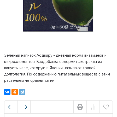
Зеленый напиток Аодзиру - дневная норма витаминов и
микроэлементов! Биодобавка содержит экстракты из
капусты кале, которую в Японии называют травой
долголетия. По содержанию питательных веществ с этим
растением не сравнится ни