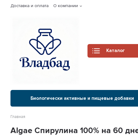
Доставка и оплата
О компании
Каталог
Биологически активные и пищевые добавки
Главная
Algae Спирулина 100% на 60 дн