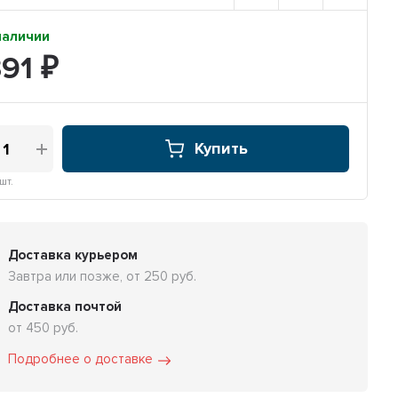
наличии
391
₽
Купить
шт.
Доставка курьером
Завтра или позже, от 250 руб.
Доставка почтой
от 450 руб.
Подробнее о доставке