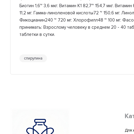
Биотин 1,6~ 3,6 мкг. Витамин К1 82,7~ 154,7 мкг. Витами
11,2 мг. Гамма-линоленовой кислоты72 ~ 150,6 мг. Линол
Фикоцианин240 ~ 720 мг. Хлорофилл48 ~ 100 мг. Фасо
принимать: Взрослому человеку в среднем 20 - 40 таб
таблетки в сутки.
спирулина
Ка
Для 