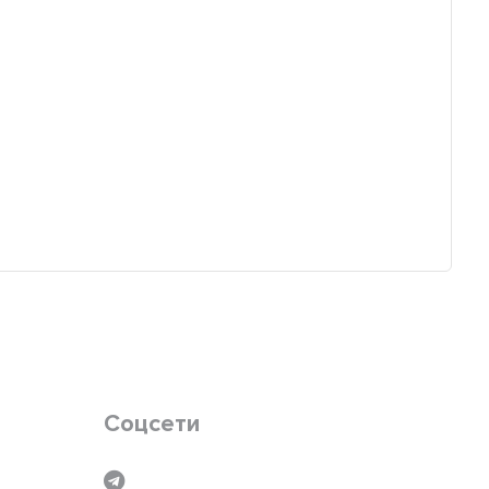
Соцсети