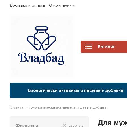
Доставка и оплата
О компании
Каталог
Биологически активные и пищевые добавки
Главная
Биологически активные и пищевые добавки
Для му
Фильтры
свернуть