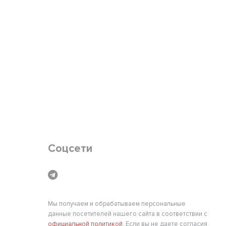
Соцсети
Мы получаем и обрабатываем персональные
данные посетителей нашего сайта в соответствии с
официальной политикой
. Если вы не даете согласия