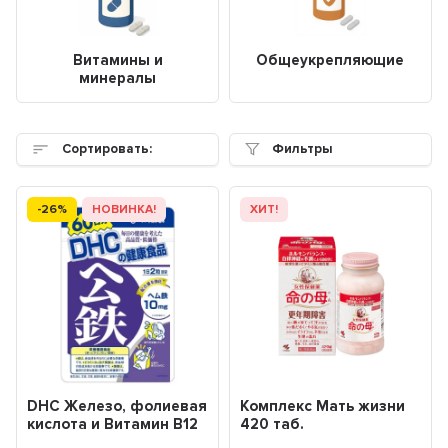
Витамины и
Общеукрепляющие
минералы
Сортировать:
Фильтры
-26%
НОВИНКА!
ХИТ!
DHC Железо, фолиевая
Комплекс Мать жизни
кислота и Витамин В12
420 таб.