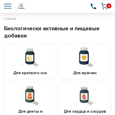
0
Главная
Биологически активные и пищевые
добавки
Для крепкого сна
Для мужчин
Для диеты и
Для сердца и сосудов