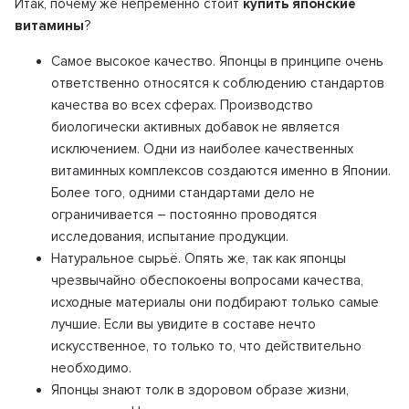
Итак, почему же непременно стоит
купить японские
витамины
?
Самое высокое качество. Японцы в принципе очень
ответственно относятся к соблюдению стандартов
качества во всех сферах. Производство
биологически активных добавок не является
исключением. Одни из наиболее качественных
витаминных комплексов создаются именно в Японии.
Более того, одними стандартами дело не
ограничивается – постоянно проводятся
исследования, испытание продукции.
Натуральное сырьё. Опять же, так как японцы
чрезвычайно обеспокоены вопросами качества,
исходные материалы они подбирают только самые
лучшие. Если вы увидите в составе нечто
искусственное, то только то, что действительно
необходимо.
Японцы знают толк в здоровом образе жизни,