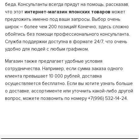
беда. Консультанты всегда придут на помощь, рассказав,
что этот
интернет-магазин японских товаров
может
предложить именно под ваши запросы. Выбор очень
широк – более чем 200 позиций! Конечно, здесь сложно
обойтись без помощи профессионального консультанта.
Служба поддержки доступна в формате 24/7, что очень
удобно для людей с любым графиком.
Магазин также предлагает удобные условия
сотрудничества. Например, если сумма заказа одного
клиента превышает 10 000 рублей, доставка
осуществляется бесплатно. Если вы хотите узнать больше
о доставке, ассортименте или уточнить какой-либо другой
вопрос, можете позвонить по номеру +7(996) 532-14-24.