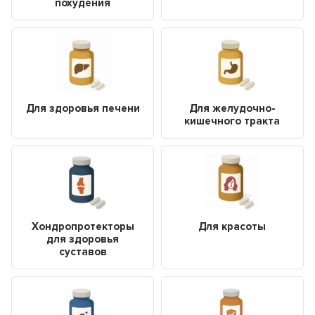
похудения
Для здоровья печени
Для желудочно-
кишечного тракта
Хондропротекторы
Для красоты
для здоровья
суставов