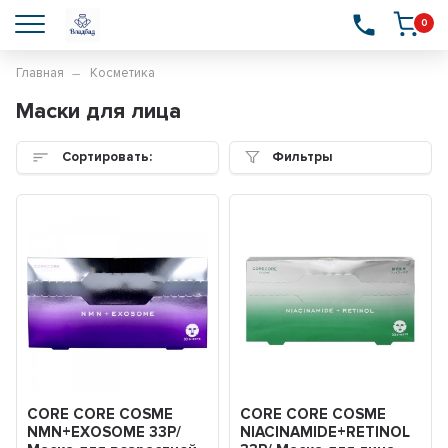
0
Главная
Косметика
Маски для лица
Сортировать:
Фильтры
CORE CORE COSME
CORE CORE COSME
NMN+EXOSOME 33P/
NIACINAMIDE+RETINOL